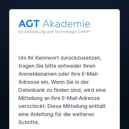
Zum Hauptinhalt
Um Ihr Kennwort zurückzusetzen,
tragen Sie bitte entweder Ihren
Anmeldenamen oder Ihre E-Mail-
Adresse ein. Wenn Sie in der
Datenbank zu finden sind, wird eine
Mitteilung an Ihre E-Mail-Adresse
verschickt. Diese Mitteilung enthält
eine Anleitung für die weiteren
Schritte.