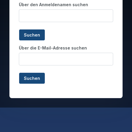
Über den Anmeldenamen suchen
Über die E-Mail-Adresse suchen